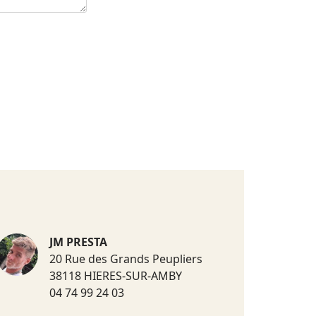
JM PRESTA
20 Rue des Grands Peupliers
38118 HIERES-SUR-AMBY
04 74 99 24 03