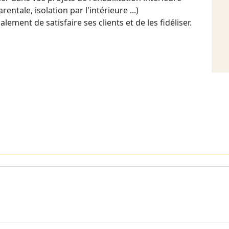
ntale, isolation par l'intérieure ...)
lement de satisfaire ses clients et de les fidéliser.