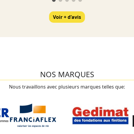
Voir + d'avis
NOS MARQUES
Nous travaillons avec plusieurs marques telles que: